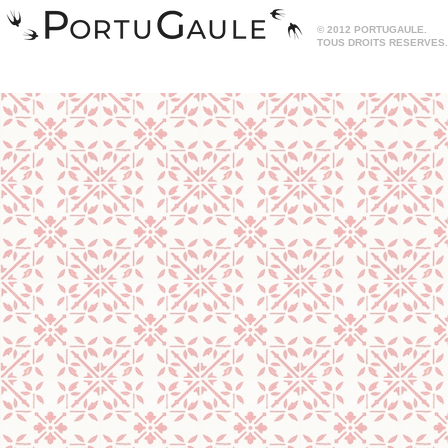
© 2012 PORTUGAULE.
TOUS DROITS RESERVES.