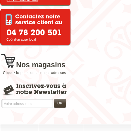
Coût d'un appel local
Nos magasins
Cliquez ici pour connaitre nos adresses.
OK