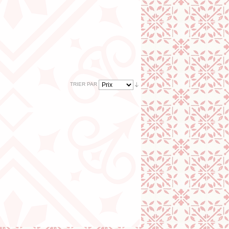
TRIER PAR